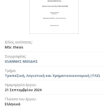
Είδος οντότητας
MSc thesis
Συγγραφέας
ΙΩΑΝΝΗΣ ΜΙΧΙΔΗΣ
Τμήμα
Τραπεζική, Λογιστική και Χρηματοοικονομική (ΤΛΧ)
Ημερομηνία έργου
21 Σεπτεμβρίου 2024
Γλώσσα του έργου
Ελληνικά