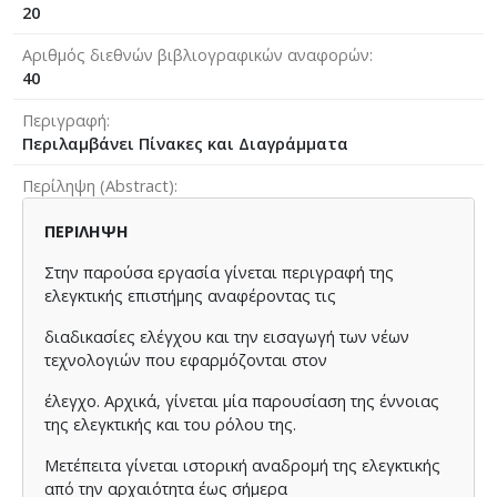
20
Αριθμός διεθνών βιβλιογραφικών αναφορών
40
Περιγραφή
Περιλαμβάνει Πίνακες και Διαγράμματα
Περίληψη (Abstract)
ΠΕΡΙΛΗΨΗ
Στην παρούσα εργασία γίνεται περιγραφή της
ελεγκτικής επιστήμης αναφέροντας τις
διαδικασίες ελέγχου και την εισαγωγή των νέων
τεχνολογιών που εφαρμόζονται στον
έλεγχο. Αρχικά, γίνεται μία παρουσίαση της έννοιας
της ελεγκτικής και του ρόλου της.
Μετέπειτα γίνεται ιστορική αναδρομή της ελεγκτικής
από την αρχαιότητα έως σήμερα