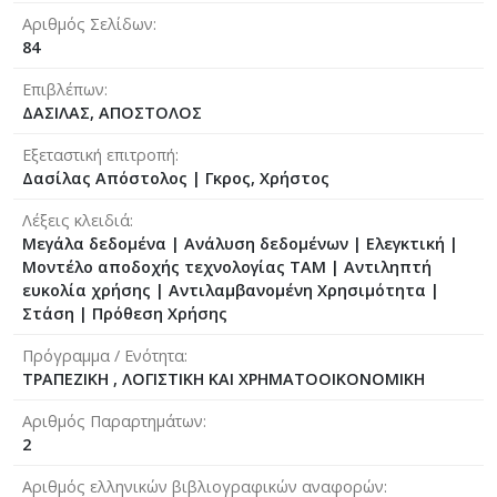
Αριθμός Σελίδων
84
Επιβλέπων
ΔΑΣΙΛΑΣ, ΑΠΟΣΤΟΛΟΣ
Εξεταστική επιτροπή
Δασίλας Απόστολος
|
Γκρος, Χρήστος
Λέξεις κλειδιά
Μεγάλα δεδομένα | Ανάλυση δεδομένων | Ελεγκτική |
Μοντέλο αποδοχής τεχνολογίας TAM | Αντιληπτή
ευκολία χρήσης | Αντιλαμβανομένη Χρησιμότητα |
Στάση | Πρόθεση Χρήσης
Πρόγραμμα / Ενότητα
ΤΡΑΠΕΖΙΚΗ , ΛΟΓΙΣΤΙΚΗ ΚΑΙ ΧΡΗΜΑΤΟΟΙΚΟΝΟΜΙΚΗ
Αριθμός Παραρτημάτων
2
Αριθμός ελληνικών βιβλιογραφικών αναφορών