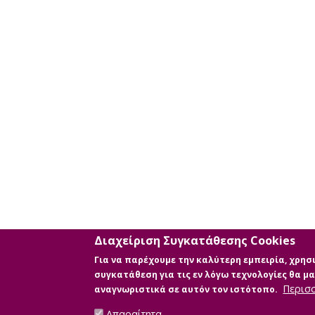
Διαχείριση Συγκατάθεσης Cookies
Για να παρέχουμε την καλύτερη εμπειρία, χρη
συγκατάθεση για τις εν λόγω τεχνολογίες θα 
Περισ
αναγνωριστικά σε αυτόν τον ιστότοπο.
Απαραίτητα