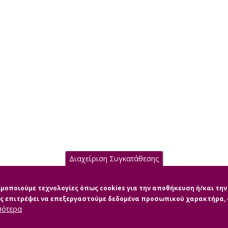
Διαχείριση Συγκατάθεσης
σιμοποιούμε τεχνολογίες όπως cookies για την αποθήκευση ή/και τ
μας επιτρέψει να επεξεργαστούμε δεδομένα προσωπικού χαρακτήρα
σότερα