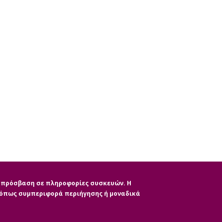
ην πρόσβαση σε πληροφορίες συσκευών. Η
, όπως συμπεριφορά περιήγησης ή μοναδικά