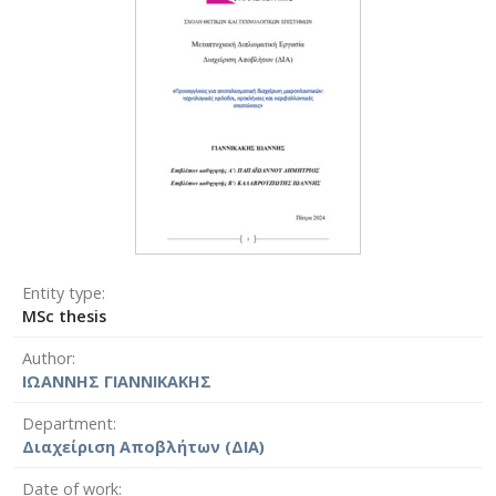
Entity type
MSc thesis
Author
ΙΩΑΝΝΗΣ ΓΙΑΝΝΙΚΑΚΗΣ
Department
Διαχείριση Αποβλήτων (ΔΙΑ)
Date of work