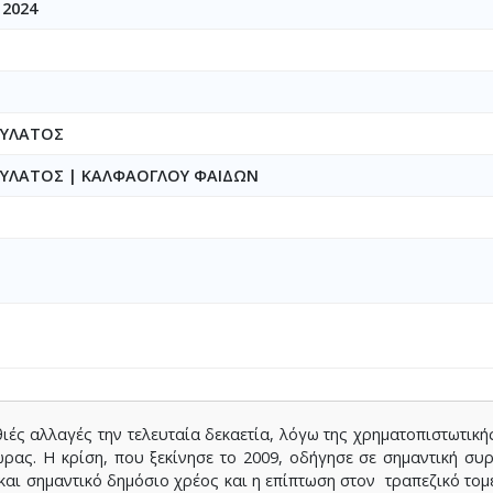
 2024
ΟΥΛΑΤΟΣ
ΟΥΛΑΤΟΣ
|
ΚΑΛΦΑΟΓΛΟΥ ΦAIΔΩΝ
ιές αλλαγές την τελευταία δεκαετία, λόγω της χρηματοπιστωτική
ώρας. Η κρίση, που ξεκίνησε το 2009, οδήγησε σε σημαντική συ
 και σημαντικό δημόσιο χρέος και η επίπτωση στον τραπεζικό το