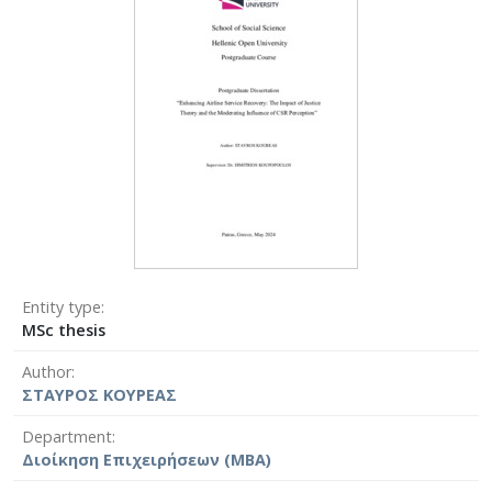
Entity type
MSc thesis
Author
ΣΤΑΥΡΟΣ ΚΟΥΡΕΑΣ
Department
Διοίκηση Επιχειρήσεων (MBA)