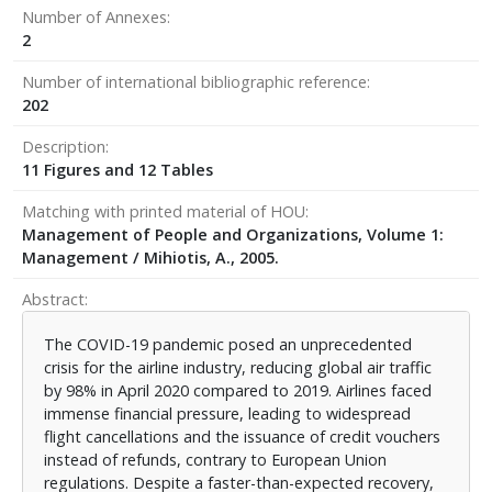
Number of Annexes
2
Number of international bibliographic reference
202
Description
11 Figures and 12 Tables
Matching with printed material of HOU
Management of People and Organizations, Volume 1:
Management / Mihiotis, A., 2005.
Abstract
The COVID-19 pandemic posed an unprecedented
crisis for the airline industry, reducing global air traffic
by 98% in April 2020 compared to 2019. Airlines faced
immense financial pressure, leading to widespread
flight cancellations and the issuance of credit vouchers
instead of refunds, contrary to European Union
regulations. Despite a faster-than-expected recovery,