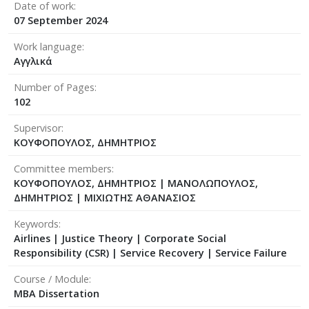
Date of work
07 September 2024
Work language
Αγγλικά
Number of Pages
102
Supervisor
ΚΟΥΦΟΠΟΥΛΟΣ, ΔΗΜΗΤΡΙΟΣ
Committee members
ΚΟΥΦΟΠΟΥΛΟΣ, ΔΗΜΗΤΡΙΟΣ
|
ΜΑΝΟΛΩΠΟΥΛΟΣ,
ΔΗΜΗΤΡΙΟΣ
|
ΜΙΧΙΩΤΗΣ ΑΘΑΝΑΣΙΟΣ
Keywords
Airlines | Justice Theory | Corporate Social
Responsibility (CSR) | Service Recovery | Service Failure
Course / Module
MBA Dissertation