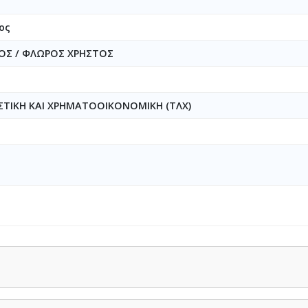
ος
ΟΣ / ΦΛΩΡΟΣ ΧΡΗΣΤΟΣ
ΣΤΙΚΗ ΚΑΙ ΧΡΗΜΑΤΟΟΙΚΟΝΟΜΙΚΗ (ΤΛΧ)