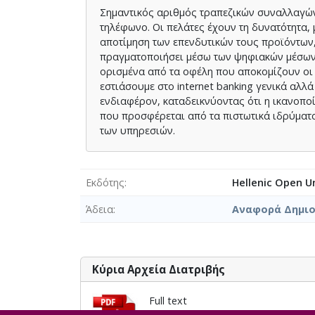
Σημαντικός αριθμός τραπεζικών συναλλαγών 
τηλέφωνο. Οι πελάτες έχουν τη δυνατότητα,
αποτίμηση των επενδυτικών τους προϊόντων
πραγματοποιήσει μέσω των ψηφιακών μέσων, 
ορισμένα από τα οφέλη που αποκομίζουν οι 
εστιάσουμε στο internet banking γενικά αλλ
ενδιαφέρον, καταδεικνύοντας ότι η ικανοπο
που προσφέρεται από τα πιστωτικά ιδρύματα 
των υπηρεσιών.
Εκδότης
Hellenic Open Un
Άδεια
Αναφορά Δημιου
Κύρια Αρχεία Διατριβής
Full text