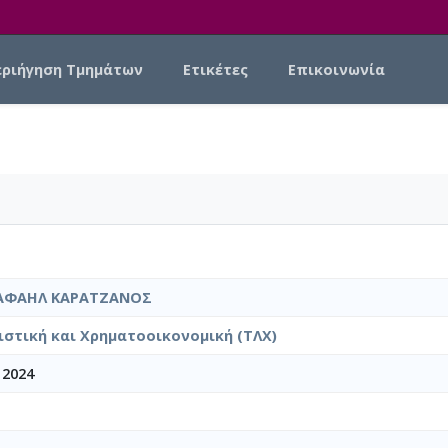
εριήγηση Τμημάτων
Ετικέτες
Επικοινωνία
ΡΑΦΑΗΛ ΚΑΡΑΤΖΑΝΟΣ
ιστική και Χρηματοοικονομική (ΤΛΧ)
 2024