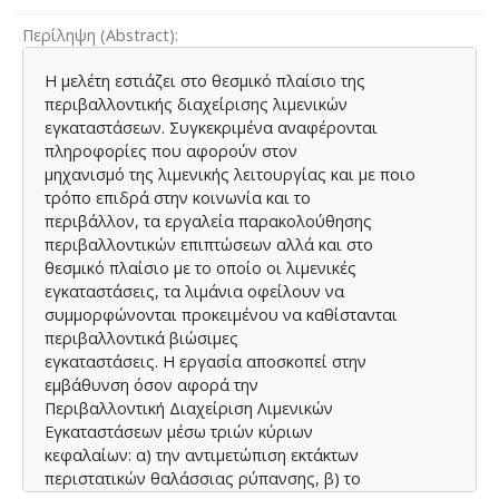
Περίληψη (Abstract)
Η μελέτη εστιάζει στο θεσμικό πλαίσιο της
περιβαλλοντικής διαχείρισης λιμενικών
εγκαταστάσεων. Συγκεκριμένα αναφέρονται
πληροφορίες που αφορούν στον
μηχανισμό της λιμενικής λειτουργίας και με ποιο
τρόπο επιδρά στην κοινωνία και το
περιβάλλον, τα εργαλεία παρακολούθησης
περιβαλλοντικών επιπτώσεων αλλά και στο
θεσμικό πλαίσιο με το οποίο οι λιμενικές
εγκαταστάσεις, τα λιμάνια οφείλουν να
συμμορφώνονται προκειμένου να καθίστανται
περιβαλλοντικά βιώσιμες
εγκαταστάσεις. Η εργασία αποσκοπεί στην
εμβάθυνση όσον αφορά την
Περιβαλλοντική Διαχείριση Λιμενικών
Εγκαταστάσεων μέσω τριών κύριων
κεφαλαίων: α) την αντιμετώπιση εκτάκτων
περιστατικών θαλάσσιας ρύπανσης, β) το