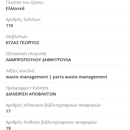
Γλώσσα του έργου
Ελληνικά
Αριθμός Σελίδων
110
Επιβλέπων
ΚΥΖΑΣ ΓΕΩΡΓΙΟΣ
Εξεταστική επιτροπή
ΛΑΜΠΡΟΠΟΥΛΟΥ ΔΗΜΗΤΡΟΥΛΑ
Λέξεις κλειδιά
waste management | ports waste management
Πρόγραμμα / Ενότητα
ΔΙΑΧΕΙΡΙΣΗ ΑΠΟΒΛΗΤΩΝ
Αριθμός ελληνικών βιβλιογραφικών αναφορών
17
Αριθμός διεθνών βιβλιογραφικών αναφορών
19