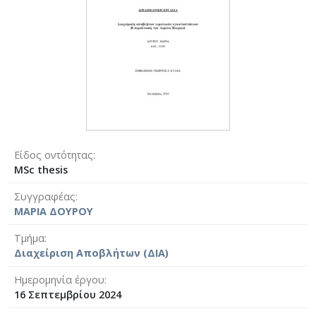
Είδος οντότητας
MSc thesis
Συγγραφέας
ΜΑΡΙΑ ΔΟΥΡΟΥ
Τμήμα
Διαχείριση Αποβλήτων (ΔΙΑ)
Ημερομηνία έργου
16 Σεπτεμβρίου 2024