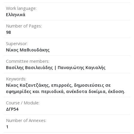
Work language
Ελληνικά
Number of Pages
98
Supervisor
Νίκος Μαθιουδάκης
Committee members
Βασίλης Βασιλειάδης
|
Παναγιώτης Καγιαλής
Keywords
Νίκος Καζαντζάκης, επιρροές, δημοσιεύσεις σε
εφημερίδες και περιοδικά, ανέκδοτα δοκίμια, έκδοση.
Course / Module
ΔΓΡ54
Number of Annexes
1