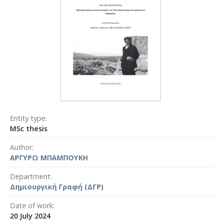
Entity type
MSc thesis
Author
ΑΡΓΥΡΩ ΜΠΑΜΠΟΥΚΗ
Department
Δημιουργική Γραφή (ΔΓΡ)
Date of work
20 July 2024