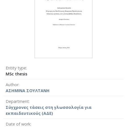
Entity type
MSc thesis
Author
ΑΣΗΜΙΝΑ ΣΟΥΛΤΑΝΗ
Department
Σύγχρονες τάσεις στη γλωσσολογία για
εκπαιδευτικούς (ΑΔΕ)
Date of work