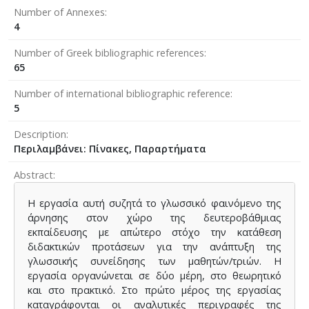
Number of Annexes
4
Number of Greek bibliographic references
65
Number of international bibliographic reference
5
Description
Περιλαμβάνει: Πίνακες, Παραρτήματα
Abstract
Η εργασία αυτή συζητά το γλωσσικό φαινόμενο της
άρνησης στον χώρο της δευτεροβάθμιας
εκπαίδευσης με απώτερο στόχο την κατάθεση
διδακτικών προτάσεων για την ανάπτυξη της
γλωσσικής συνείδησης των μαθητών/τριών. Η
εργασία οργανώνεται σε δύο μέρη, στο θεωρητικό
και στο πρακτικό. Στο πρώτο μέρος της εργασίας
καταγράφονται οι αναλυτικές περιγραφές της