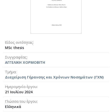
Είδος οντότητας
MSc thesis
Συγγραφέας
ΑΓΓΕΛΙΚΗ ΧΟΡΜΟΒΙΤΗ
Τμήμα
Διαχείριση Γήρανσης και Χρόνιων Νοσημάτων (ΓΧΝ)
Ημερομηνία έργου
21 Ιουλίου 2024
Γλώσσα του έργου
Ελληνικά