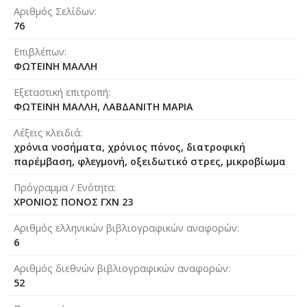
Αριθμός Σελίδων
76
Επιβλέπων
ΦΩΤΕΙΝΗ ΜΑΛΛΗ
Εξεταστική επιτροπή
ΦΩΤΕΙΝΗ ΜΑΛΛΗ, ΛΑΒΔΑΝΙΤΗ ΜΑΡΙΑ
Λέξεις κλειδιά
χρόνια νοσήματα, χρόνιος πόνος, διατροφική
παρέμβαση, φλεγμονή, οξειδωτικό στρες, μικροβίωμα
Πρόγραμμα / Ενότητα
ΧΡΟΝΙΟΣ ΠΟΝΟΣ ΓΧΝ 23
Αριθμός ελληνικών βιβλιογραφικών αναφορών
6
Αριθμός διεθνών βιβλιογραφικών αναφορών
52