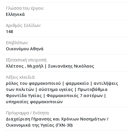
Γλώσσα του έργου
Ελληνικά
Αριθμός Σελίδων
148
Επιβλέπων
Οικονόμου Αθηνά
Εξεταστική επιτροπή
Χλέτσος , Μιχαήλ
|
Συκιανάκης Νικόλαος
Λέξεις κλειδιά
ρόλος του φαρμακοποιού | φαρμακείο | αντιλήψεις
των πολιτών | σύστημα υγείας | Πρωτοβάθμια
Φροντίδα Υγείας | Φαρμακοποιός 7 αστέρων |
υπηρεσίες φαρμακοποιών
Πρόγραμμα / Ενότητα
Διαχείριση Γήρανσης και Χρόνιων Νοσημάτων /
Οικονομικά της Υγείας (ΓΧΝ-30)