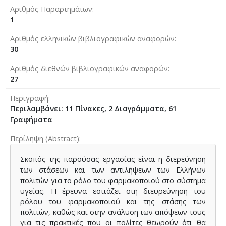
Αριθμός Παραρτημάτων
1
Αριθμός ελληνικών βιβλιογραφικών αναφορών
30
Αριθμός διεθνών βιβλιογραφικών αναφορών
27
Περιγραφή
Περιλαμβάνει: 11 Πίνακες, 2 Διαγρ΄΄αμματα, 61
Γραφήματα
Περίληψη (Abstract)
Σκοπός της παρούσας εργασίας είναι η διερεύνηση
των στάσεων και των αντιλήψεων των Ελλήνων
πολιτών για το ρόλο του φαρμακοποιού στο σύστημα
υγείας. Η έρευνα εστιάζει στη διευρεύνηση του
ρόλου του φαρμακοποιού και της στάσης των
πολιτών, καθώς και στην ανάλυση των απόψεων τους
για τις πρακτικές που οι πολίτες θεωρούν ότι θα