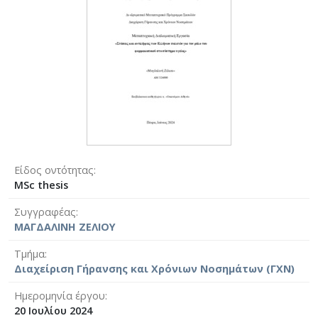
Είδος οντότητας
MSc thesis
Συγγραφέας
ΜΑΓΔΑΛΙΝΗ ΖΕΛΙΟΥ
Τμήμα
Διαχείριση Γήρανσης και Χρόνιων Νοσημάτων (ΓΧΝ)
Ημερομηνία έργου
20 Ιουλίου 2024