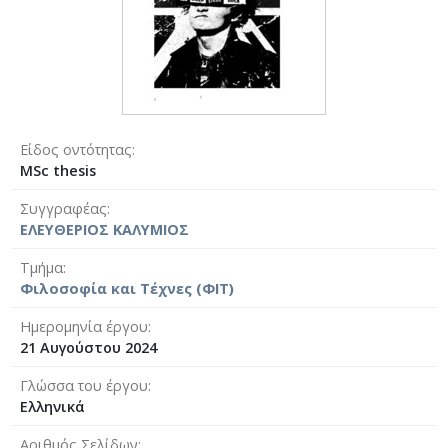
Είδος οντότητας
MSc thesis
Συγγραφέας
ΕΛΕΥΘΕΡΙΟΣ ΚΑΛΥΜΙΟΣ
Τμήμα
Φιλοσοφία και Τέχνες (ΦΙΤ)
Ημερομηνία έργου
21 Αυγούστου 2024
Γλώσσα του έργου
Ελληνικά
Αριθμός Σελίδων