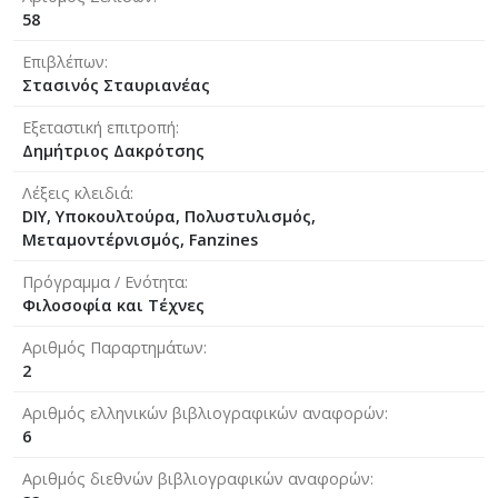
58
Επιβλέπων
Στασινός Σταυριανέας
Εξεταστική επιτροπή
Δημήτριος Δακρότσης
Λέξεις κλειδιά
DIY, Yποκουλτούρα, Πολυστυλισμός,
Μεταμοντέρνισμός, Fanzines
Πρόγραμμα / Ενότητα
Φιλοσοφία και Τέχνες
Αριθμός Παραρτημάτων
2
Αριθμός ελληνικών βιβλιογραφικών αναφορών
6
Αριθμός διεθνών βιβλιογραφικών αναφορών