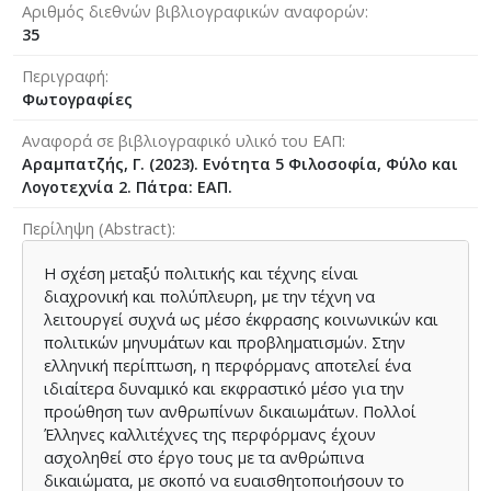
Αριθμός διεθνών βιβλιογραφικών αναφορών
35
Περιγραφή
Φωτογραφίες
Αναφορά σε βιβλιογραφικό υλικό του ΕΑΠ
Αραμπατζής, Γ. (2023). Ενότητα 5 Φιλοσοφία, Φύλο και
Λογοτεχνία 2. Πάτρα: ΕΑΠ.
Περίληψη (Abstract)
Η σχέση μεταξύ πολιτικής και τέχνης είναι
διαχρονική και πολύπλευρη, με την τέχνη να
λειτουργεί συχνά ως μέσο έκφρασης κοινωνικών και
πολιτικών μηνυμάτων και προβληματισμών. Στην
ελληνική περίπτωση, η περφόρμανς αποτελεί ένα
ιδιαίτερα δυναμικό και εκφραστικό μέσο για την
προώθηση των ανθρωπίνων δικαιωμάτων. Πολλοί
Έλληνες καλλιτέχνες της περφόρμανς έχουν
ασχοληθεί στο έργο τους με τα ανθρώπινα
δικαιώματα, με σκοπό να ευαισθητοποιήσουν το