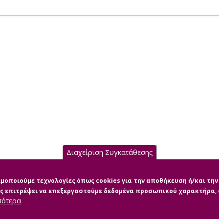
Διαχείριση Συγκατάθεσης
σιμοποιούμε τεχνολογίες όπως cookies για την αποθήκευση ή/και τ
μας επιτρέψει να επεξεργαστούμε δεδομένα προσωπικού χαρακτήρα
σότερα