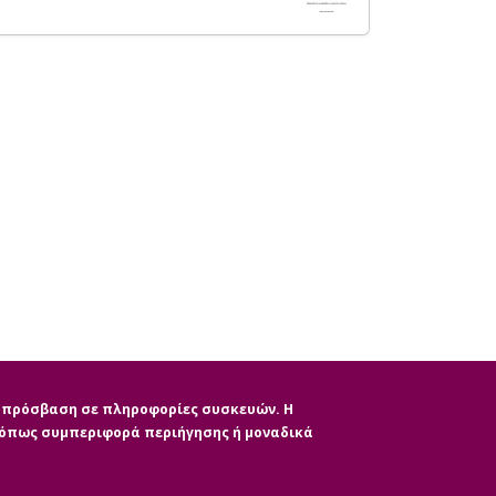
ην πρόσβαση σε πληροφορίες συσκευών. Η
, όπως συμπεριφορά περιήγησης ή μοναδικά