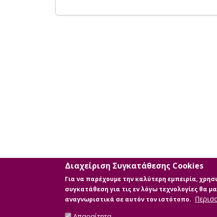
Διαχείριση Συγκατάθεσης Cookies
Για να παρέχουμε την καλύτερη εμπειρία, χρη
συγκατάθεση για τις εν λόγω τεχνολογίες θα 
Περισ
αναγνωριστικά σε αυτόν τον ιστότοπο.
Απαραίτητα