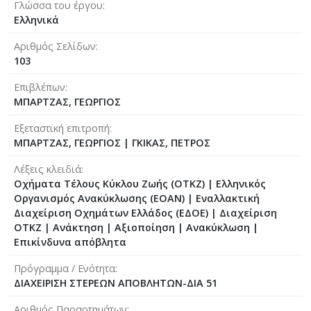
Γλώσσα του έργου
Ελληνικά
Αριθμός Σελίδων
103
Επιβλέπων
ΜΠΑΡΤΖΑΣ, ΓΕΩΡΓΙΟΣ
Εξεταστική επιτροπή
ΜΠΑΡΤΖΑΣ, ΓΕΩΡΓΙΟΣ
|
ΓΚΙΚΑΣ, ΠΕΤΡΟΣ
Λέξεις κλειδιά
Οχήματα Τέλους Κύκλου Ζωής (ΟΤΚΖ) | Ελληνικός
Οργανισμός Ανακύκλωσης (ΕΟΑΝ) | Εναλλακτική
Διαχείριση Οχημάτων Ελλάδος (ΕΔΟΕ) | Διαχείριση
ΟΤΚΖ | Ανάκτηση | Αξιοποίηση | Aνακύκλωση |
Επικίνδυνα απόβλητα
Πρόγραμμα / Ενότητα
ΔΙΑΧΕΙΡΙΣΗ ΣΤΕΡΕΩΝ ΑΠΟΒΛΗΤΩΝ-ΔΙΑ 51
Αριθμός Παραρτημάτων