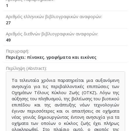
1
Αριθμός ελληνικών βιβλιογραφικών αναφορών
27
Αριθμός διεθνών βιβλιογραφικών αναφορών
49
Περιγραφή
Περιέχει: πίνακες. γραφήματα και εικόνες
Περίληψη (Abstract)
Τα τελευταία χρόνια παρατηρείται μια αυξανόμενη
ανησυχία για τις περιβαλλοντικές επιπτώσεις των
Οχημάτων Τέλους Κύκλου Ζωής (ΟΤΚΖ)
.
Λόγω της
αύξησης του πληθυσμού, της βελτίωσης του βιοτικού
επιπέδου και της ανάπτυξης νέων τεχνολογιών
έγιναν περισσότερες και οι απαιτήσεις σε οχήματα
νέας γενιάς δημιουργώντας έντονη ανησυχία για τα
οχήματα των οποίων ο κύκλος ζωής έχει πλήρως
ολοκληρωθεί. Στο πλαίσιο αυτό, ο σκοπός της