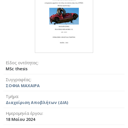
Είδος οντότητας
MSc thesis
Συγγραφέας
ΣΟΦΙΑ ΜΑΧΑΙΡΑ
Τμήμα
Διαχείριση Αποβλήτων (ΔΙΑ)
Ημερομηνία έργου
18 Μαίου 2024