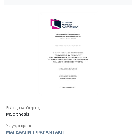
Είδος οντότητας
MSc thesis
Συγγραφέας
ΜΑΓΔΑΛΗΝΗ ΦΑΡΑΝΤΑΚΗ