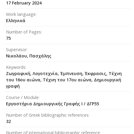
17 February 2024
Work language
Ελληνικά
Number of Pages
75
Supervisor
Νικολάου, Πασχάλης
Keywords
Ζωγραφική, Λογοτεχνία, Έμπνευση, Έκφρασις, Τέχνη
του 16ου αιώνα, Τέχνη του 17ου αιώνα, Δημιουργική
γραφή
Course / Module
Εργαστήρια Δημιουργικής Γραφής Ι / ΔΓΡ55
Number of Greek bibliographic references
32
Number of international bibliographic reference