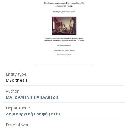
Entity type
MSc thesis
Author
ΜΑΓΔΑΛΗΝΗ ΠΑΠΑΛΙΩΖΗ
Department
Δημιουργική Γραφή (ΔΓΡ)
Date of work