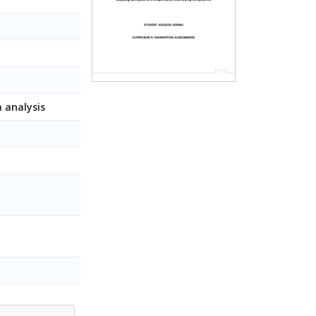
 analysis