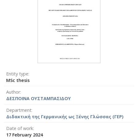
Entity type
MSc thesis
Author
ΔΕΣΠΟΙΝΑ ΟΥΣΤΑΜΠΑΣΙΔΟΥ
Department
Διδακτική της Γερμανικής ως Ξένης Γλώσσας (ΓΕΡ)
Date of work
17 February 2024