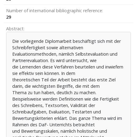
Number of international bibliographic reference
29
Abstract
Die vorliegende Diplomarbeit beschäftigt sich mit der
Schreibfertigkeit sowie alternativen
Evaluationsmethoden, nämlich Selbstevaluation und
Partnerevaluation. Es wird untersucht, wie
die Lernenden diese Verfahren beurteilen und inwiefern
sie effektiv sein können. In dem
theoretischen Teil der Arbeit besteht das erste Ziel
darin, die wichtigsten Begriffe, die mit dem
Thema zu tun haben, deutlich zu machen.
Beispielsweise werden Definitionen wie die Fertigkeit
des Schreibens, Textsorten, Validität der
Schreibaufgaben, Evaluation, Testarten und
Bewertungskriterien erklärt. Das ganze Thema wird im
Rahmen des DaF- Unterrichts betrachtet
und Bewertungsskalen, nämlich holistische und