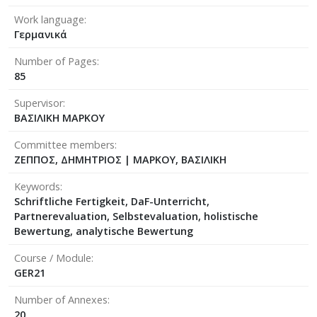
Work language
Γερμανικά
Number of Pages
85
Supervisor
ΒΑΣΙΛΙΚΗ ΜΑΡΚΟΥ
Committee members
ΖΕΠΠΟΣ, ΔΗΜΗΤΡΙΟΣ
|
ΜΑΡΚΟΥ, ΒΑΣΙΛΙΚΗ
Keywords
Schriftliche Fertigkeit, DaF-Unterricht,
Partnerevaluation, Selbstevaluation, holistische
Bewertung, analytische Bewertung
Course / Module
GER21
Number of Annexes
20