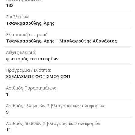
132
Επιβλέπων
Τσαγκρασούλης, Άρης
Εξεταστική επιτροπή
Τσαγκρασούλης, Άρης
|
Μπαλαφούτης Αθανάσιος
Λέξεις κλειδιά
φωτισμός εστιατορίων
Πρόγραμμα / Ενότητα
ΣΧΕΔΙΑΣΜΟΣ ΦΩΤΙΣΜΟΥ ΣΦΠ
Αριθμός Παραρτημάτων
1
Αριθμός ελληνικών βιβλιογραφικών αναφορών
9
Αριθμός διεθνών βιβλιογραφικών αναφορών
11