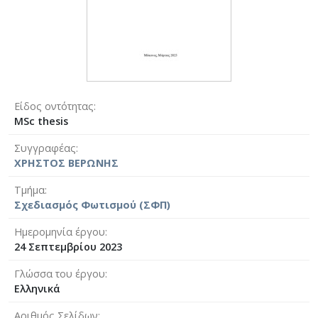
Είδος οντότητας
MSc thesis
Συγγραφέας
ΧΡΗΣΤΟΣ ΒΕΡΩΝΗΣ
Τμήμα
Σχεδιασμός Φωτισμού (ΣΦΠ)
Ημερομηνία έργου
24 Σεπτεμβρίου 2023
Γλώσσα του έργου
Ελληνικά
Αριθμός Σελίδων