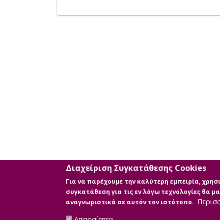
Διαχείριση Συγκατάθεσης Cookies
Για να παρέχουμε την καλύτερη εμπειρία, χρη
συγκατάθεση για τις εν λόγω τεχνολογίες θα 
Περισ
αναγνωριστικά σε αυτόν τον ιστότοπο.
Απαραίτητα