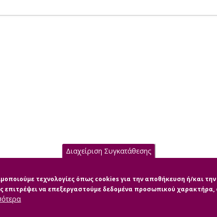
Διαχείριση Συγκατάθεσης
σιμοποιούμε τεχνολογίες όπως cookies για την αποθήκευση ή/και τ
μας επιτρέψει να επεξεργαστούμε δεδομένα προσωπικού χαρακτήρα
σότερα