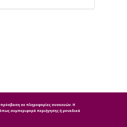
ην πρόσβαση σε πληροφορίες συσκευών. Η
, όπως συμπεριφορά περιήγησης ή μοναδικά