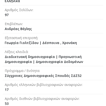
Ελληνικά
Αριθμός Σελίδων
97
Επιβλέπων
Ανδρέας Βέγλης
Εξεταστική επιτροπή
Γεωργία Γιολτζίδου
|
Δέσποινα , Χρονάκη
Λέξεις κλειδιά
Διαδικτυακή δημοσιογραφία | Προγνωστική
Δημοσιογραφία | Δημοσιογραφία Δεδομένων
Πρόγραμμα / Ενότητα
Σύγχρονες Δημοσιογραφικές Σπουδές ΣΔΣ52
Αριθμός ελληνικών βιβλιογραφικών αναφορών
17
Αριθμός διεθνών βιβλιογραφικών αναφορών
53