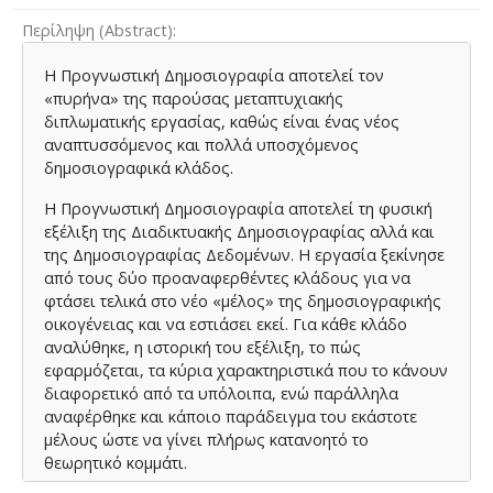
Περίληψη (Abstract)
Η Προγνωστική Δημοσιογραφία αποτελεί τον
«πυρήνα» της παρούσας μεταπτυχιακής
διπλωματικής εργασίας, καθώς είναι ένας νέος
αναπτυσσόμενος και πολλά υποσχόμενος
δημοσιογραφικά κλάδος.
Η Προγνωστική Δημοσιογραφία αποτελεί τη φυσική
εξέλιξη της Διαδικτυακής Δημοσιογραφίας αλλά και
της Δημοσιογραφίας Δεδομένων. Η εργασία ξεκίνησε
από τους δύο προαναφερθέντες κλάδους για να
φτάσει τελικά στο νέο «μέλος» της δημοσιογραφικής
οικογένειας και να εστιάσει εκεί. Για κάθε κλάδο
αναλύθηκε, η ιστορική του εξέλιξη, το πώς
εφαρμόζεται, τα κύρια χαρακτηριστικά που το κάνουν
διαφορετικό από τα υπόλοιπα, ενώ παράλληλα
αναφέρθηκε και κάποιο παράδειγμα του εκάστοτε
μέλους ώστε να γίνει πλήρως κατανοητό το
θεωρητικό κομμάτι.