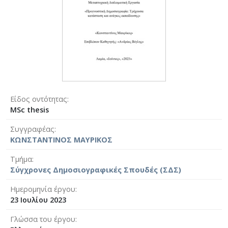
Είδος οντότητας
MSc thesis
Συγγραφέας
ΚΩΝΣΤΑΝΤΙΝΟΣ ΜΑΥΡΙΚΟΣ
Τμήμα
Σύγχρονες Δημοσιογραφικές Σπουδές (ΣΔΣ)
Ημερομηνία έργου
23 Ιουλίου 2023
Γλώσσα του έργου