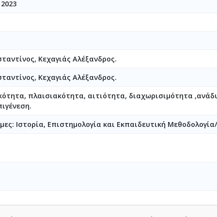
 2023
ταντίνος, Κεχαγιάς Αλέξανδρος.
ταντίνος, Κεχαγιάς Αλέξανδρος.
κότητα, πλαισιακότητα, αιτιότητα, διαχωρισιμότητα ,ανάδυ
πιγένεση.
μες: Ιστορία, Επιστημολογία και Εκπαιδευτική Μεθοδολογία