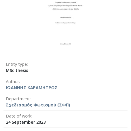
Entity type
MSc thesis
Author
ΙΩΑΝΝΗΣ ΚΑΡΑΜΗΤΡΟΣ
Department
Σχεδιασμός Φωτισμού (ΣΦΠ)
Date of work
24 September 2023