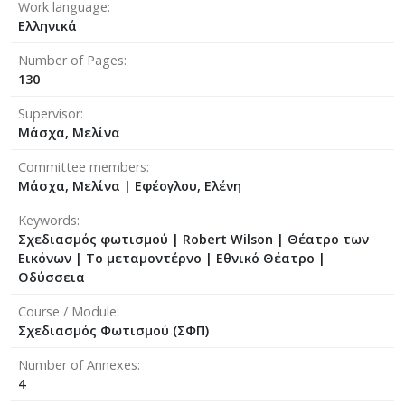
Work language
Ελληνικά
Number of Pages
130
Supervisor
Μάσχα, Μελίνα
Committee members
Μάσχα, Μελίνα
|
Εφέογλου, Ελένη
Keywords
Σχεδιασμός φωτισμού | Robert Wilson | Θέατρο των
Εικόνων | Το μεταμοντέρνο | Εθνικό Θέατρο |
Οδύσσεια
Course / Module
Σχεδιασμός Φωτισμού (ΣΦΠ)
Number of Annexes
4