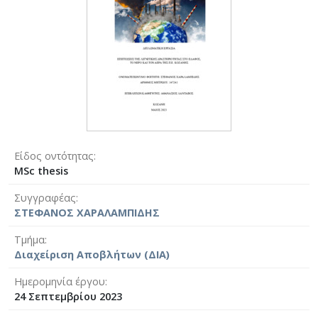
Είδος οντότητας
MSc thesis
Συγγραφέας
ΣΤΕΦΑΝΟΣ ΧΑΡΑΛΑΜΠΙΔΗΣ
Τμήμα
Διαχείριση Αποβλήτων (ΔΙΑ)
Ημερομηνία έργου
24 Σεπτεμβρίου 2023