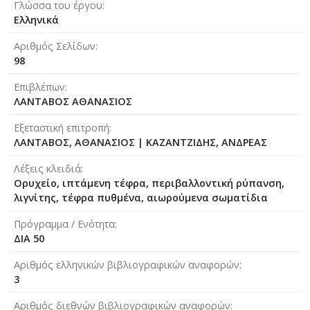
Γλώσσα του έργου
Ελληνικά
Αριθμός Σελίδων
98
Επιβλέπων
ΛΑΝΤΑΒΟΣ ΑΘΑΝΑΣΙΟΣ
Εξεταστική επιτροπή
ΛΑΝΤΑΒΟΣ, ΑΘΑΝΑΣΙΟΣ
|
ΚΑΖΑΝΤΖΙΔΗΣ, ΑΝΔΡΕΑΣ
Λέξεις κλειδιά
Ορυχείο, ιπτάμενη τέφρα, περιβαλλοντική ρύπανση,
λιγνίτης, τέφρα πυθμένα, αιωρούμενα σωματίδια
Πρόγραμμα / Ενότητα
ΔΙΑ 50
Αριθμός ελληνικών βιβλιογραφικών αναφορών
3
Αριθμός διεθνών βιβλιογραφικών αναφορών