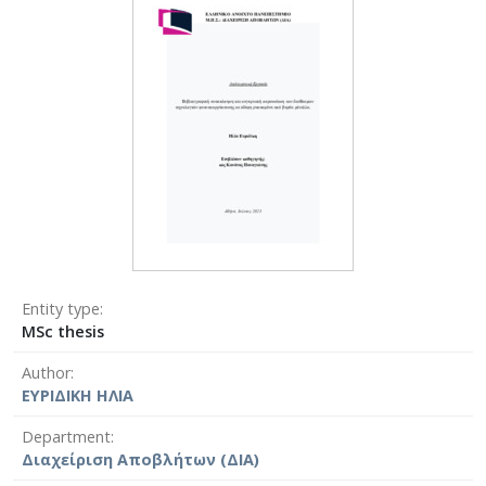
Entity type
MSc thesis
Author
ΕΥΡΙΔΙΚΗ ΗΛΙΑ
Department
Διαχείριση Αποβλήτων (ΔΙΑ)