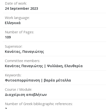
Date of work
24 September 2023
Work language
Ελληνικά
Number of Pages
109
Supervisor
Κανάτας, Παναγιώτης
Committee members
Κανάτας Παναγιώτης
|
Ψυλλάκη, Ελευθερία
Keywords
Φυτοαπορρύπανση | βαρέα μέταλλα
Course / Module
Διαχείριση αποβλήτων
Number of Greek bibliographic references
3