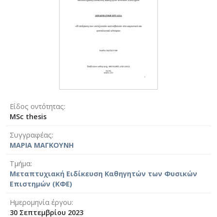
Είδος οντότητας
MSc thesis
Συγγραφέας
ΜΑΡΙΑ ΜΑΓΚΟΥΝΗ
Τμήμα
Μεταπτυχιακή Ειδίκευση Καθηγητών των Φυσικών
Επιστημών (ΚΦΕ)
Ημερομηνία έργου
30 Σεπτεμβρίου 2023