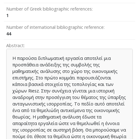
Number of Greek bibliographic references
1
Number of international bibliographic reference
44
Abstract
Η παρούσα διπλωματική εργασία αποτελεί μια
προσπάθεια ανάδειξης της συμβολής της
μαθηματικής ανάλυσης στο χώρο της οικονομικής
επιστήμης. Στο πρώτο κομμάτι παρουσιάζονται
κάποια βασικά στοιχεία της τοπολογίας και των
χώρων Riesz. Στην συνέχεια γίνεται μια ιστορική
αναδρομή στην προσέγγιση του θέματος της ύπαρξης
ανταγωνιστικής ισορροπίας. Το πεδίο αυτό αποτελεί
ένα από τα θεμελιώδη αντικείμενα της οικονομικής
θεωρίας. Η μαθηματική ανάλυση έδωσε τα
απαραίτητα εργαλεία ώστε να θεμελιωθεί η έννοια
της ισορροπίας σε αυστηρή βάση. Θα μπορούσαμε να
πούμε ότι έθεσε τα θεμέλια ώστε η οικονομική θεωρία