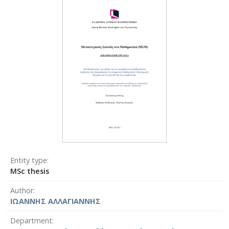
Entity type
MSc thesis
Author
ΙΩΑΝΝΗΣ ΑΛΛΑΓΙΑΝΝΗΣ
Department