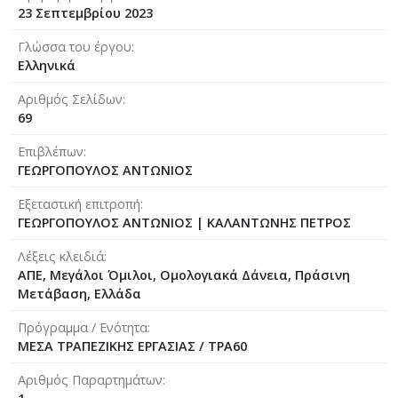
23 Σεπτεμβρίου 2023
Γλώσσα του έργου
Ελληνικά
Αριθμός Σελίδων
69
Επιβλέπων
ΓΕΩΡΓΟΠΟΥΛΟΣ ΑΝΤΩΝΙΟΣ
Εξεταστική επιτροπή
ΓΕΩΡΓΟΠΟΥΛΟΣ ΑΝΤΩΝΙΟΣ
|
ΚΑΛΑΝΤΩΝΗΣ ΠΕΤΡΟΣ
Λέξεις κλειδιά
ΑΠΕ, Μεγάλοι Όμιλοι, Ομολογιακά Δάνεια, Πράσινη
Μετάβαση, Ελλάδα
Πρόγραμμα / Ενότητα
ΜΕΣΑ ΤΡΑΠΕΖΙΚΗΣ ΕΡΓΑΣΙΑΣ / ΤΡΑ60
Αριθμός Παραρτημάτων