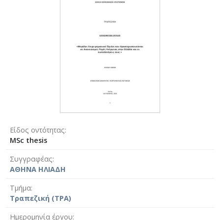
Είδος οντότητας
MSc thesis
Συγγραφέας
ΑΘΗΝΑ ΗΛΙΑΔΗ
Τμήμα
Τραπεζική (ΤΡΑ)
Ημερομηνία έργου