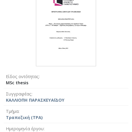
Είδος οντότητας
MSc thesis
Συγγραφέας
ΚΑΛΛΙΟΠΗ ΠΑΡΑΣΚΕΥΑΪΔΟΥ
Τμήμα
Τραπεζική (ΤΡΑ)
Ημερομηνία έργου