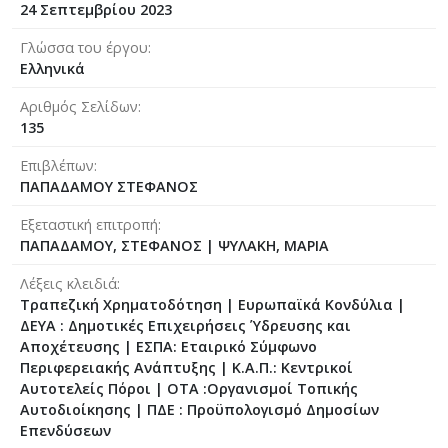
24 Σεπτεμβρίου 2023
Γλώσσα του έργου
Ελληνικά
Αριθμός Σελίδων
135
Επιβλέπων
ΠΑΠΑΔΑΜΟΥ ΣΤΕΦΑΝΟΣ
Εξεταστική επιτροπή
ΠΑΠΑΔΑΜΟΥ, ΣΤΕΦΑΝΟΣ
|
ΨΥΛΑΚΗ, ΜΑΡΙΑ
Λέξεις κλειδιά
Τραπεζική Χρηματοδότηση | Ευρωπαϊκά Κονδύλια |
ΔΕΥΑ : Δημοτικές Επιχειρήσεις Ύδρευσης και
Αποχέτευσης | ΕΣΠΑ: Εταιρικό Σύμφωνο
Περιφερειακής Ανάπτυξης | Κ.Α.Π.: Κεντρικοί
Αυτοτελείς Πόροι | ΟΤΑ :Οργανισμοί Τοπικής
Αυτοδιοίκησης | ΠΔΕ : Προϋπολογισμό Δημοσίων
Επενδύσεων