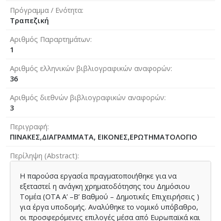
Πρόγραμμα / Ενότητα
Τραπεζική
Αριθμός Παραρτημάτων
1
Αριθμός ελληνικών βιβλιογραφικών αναφορών
36
Αριθμός διεθνών βιβλιογραφικών αναφορών
3
Περιγραφή
ΠΙΝΑΚΕΣ,ΔΙΑΓΡΑΜΜΑΤΑ, ΕΙΚΟΝΕΣ,ΕΡΩΤΗΜΑΤΟΛΟΓΙΟ
Περίληψη (Abstract)
Η παρούσα εργασία πραγματοποιήθηκε για να
εξεταστεί η ανάγκη χρηματοδότησης του Δημόσιου
Τομέα (ΟΤΑ Α’ –Β’ Βαθμού – Δημοτικές Επιχειρήσεις )
για έργα υποδομής. Αναλύθηκε το νομικό υπόβαθρο,
οι προσφερόμενες επιλογές μέσα από Ευρωπαϊκά και