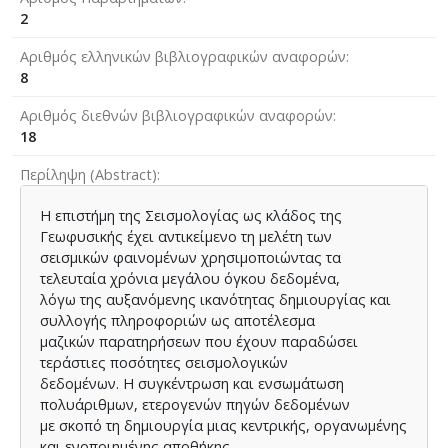
2
Αριθμός ελληνικών βιβλιογραφικών αναφορών
8
Αριθμός διεθνών βιβλιογραφικών αναφορών
18
Περίληψη (Abstract)
Η επιστήμη της Σεισμολογίας ως κλάδος της
Γεωφυσικής έχει αντικείμενο τη μελέτη των
σεισμικών φαινομένων χρησιμοποιώντας τα
τελευταία χρόνια μεγάλου όγκου δεδομένα,
λόγω της αυξανόμενης ικανότητας δημιουργίας και
συλλογής πληροφοριών ως αποτέλεσμα
μαζικών παρατηρήσεων που έχουν παραδώσει
τεράστιες ποσότητες σεισμολογικών
δεδομένων. Η συγκέντρωση και ενσωμάτωση
πολυάριθμων, ετερογενών πηγών δεδομένων
με σκοπό τη δημιουργία μιας κεντρικής, οργανωμένης
και ενοποιημένης αποθήκης