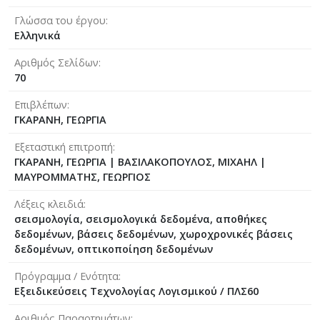
Γλώσσα του έργου
Ελληνικά
Αριθμός Σελίδων
70
Επιβλέπων
ΓΚΑΡΑΝΗ, ΓΕΩΡΓΙΑ
Εξεταστική επιτροπή
ΓΚΑΡΑΝΗ, ΓΕΩΡΓΙΑ
|
ΒΑΣΙΛΑΚΟΠΟΥΛΟΣ, ΜΙΧΑΗΛ
|
ΜΑΥΡΟΜΜΑΤΗΣ, ΓΕΩΡΓΙΟΣ
Λέξεις κλειδιά
σεισμολογία, σεισμολογικά δεδομένα, αποθήκες
δεδομένων, βάσεις δεδομένων, χωροχρονικές βάσεις
δεδομένων, οπτικοπoίηση δεδομένων
Πρόγραμμα / Ενότητα
Εξειδικεύσεις Τεχνολογίας Λογισμικού / ΠΛΣ60
Αριθμός Παραρτημάτων