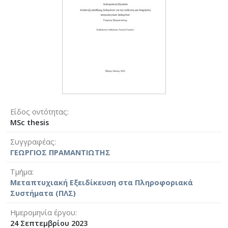
Είδος οντότητας
MSc thesis
Συγγραφέας
ΓΕΩΡΓΙΟΣ ΠΡΑΜΑΝΤΙΩΤΗΣ
Τμήμα
Μεταπτυχιακή Εξειδίκευση στα Πληροφοριακά
Συστήματα (ΠΛΣ)
Ημερομηνία έργου
24 Σεπτεμβρίου 2023