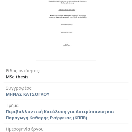
Είδος οντότητας
MSc thesis
Συγγραφέας
ΜΗΝΑΣ ΚΑΤΣΟΓΛΟΥ
Τμήμα
Περιβαλλοντική Κατάλυση για Αντιρύπανση και
Παραγωγή Καθαρής Ενέργειας (ΚΠΠΒ)
Ημερομηνία έργου