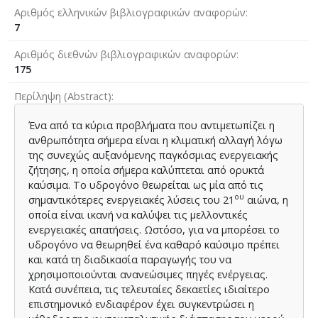
Αριθμός ελληνικών βιβλιογραφικών αναφορών
7
Αριθμός διεθνών βιβλιογραφικών αναφορών
175
Περίληψη (Abstract)
Ένα από τα κύρια προβλήματα που αντιμετωπίζει η
ανθρωπότητα σήμερα είναι η κλιματική αλλαγή λόγω
της συνεχώς αυξανόμενης παγκόσμιας ενεργειακής
ζήτησης, η οποία σήμερα καλύπτεται από ορυκτά
καύσιμα. Το υδρογόνο θεωρείται ως μία από τις
ου
σημαντικότερες ενεργειακές λύσεις του 21
αιώνα, η
οποία είναι ικανή να καλύψει τις μελλοντικές
ενεργειακές απατήσεις. Ωστόσο, για να μπορέσει το
υδρογόνο να θεωρηθεί ένα καθαρό καύσιμο πρέπει
και κατά τη διαδικασία παραγωγής του να
χρησιμοποιούνται ανανεώσιμες πηγές ενέργειας.
Κατά συνέπεια, τις τελευταίες δεκαετίες ιδιαίτερο
επιστημονικό ενδιαφέρον έχει συγκεντρώσει η