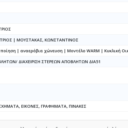
ΤΡΙΟΣ
ΗΤΡΙΟΣ
|
ΜΟΥΣΤΑΚΑΣ, ΚΩΝΣΤΑΝΤΙΝΟΣ
ποίηση | αναερόβια χώνευση | Μοντέλο WARM | Kυκλική Oι
ΒΛΗΤΩΝ/ ΔΙΑΧΕΙΡΙΣΗ ΣΤΕΡΕΩΝ ΑΠΟΒΛΗΤΩΝ ΔΙΑ51
ΣΧΗΜΑΤΑ, ΕΙΚΟΝΕΣ, ΓΡΑΦΗΜΑΤΑ, ΠΙΝΑΚΕΣ