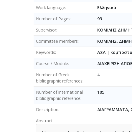
Work language
Ελληνικά
Number of Pages
93
Supervisor
ΚΟΜΙΛΗΣ ΔΗΜΗ
Committee members
ΚΟΜΙΛΗΣ, ΔΗΜ
Keywords
ΑΣΑ | κομποστο
Course / Module
ΔΙΑΧΕΙΡΙΣΗ ΑΠΟ
Number of Greek
4
bibliographic references
Number of international
105
bibliographic reference
Description
ΔΙΑΓΡΑΜΜΑΤΑ, 
Abstract