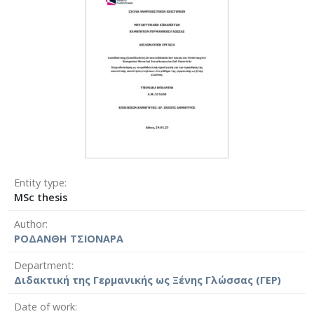
Entity type
MSc thesis
Author
ΡΟΔΑΝΘΗ ΤΣΙΟΝΑΡΑ
Department
Διδακτική της Γερμανικής ως Ξένης Γλώσσας (ΓΕΡ)
Date of work