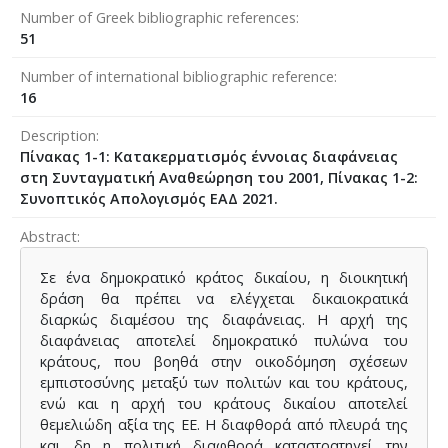
Number of Greek bibliographic references
51
Number of international bibliographic reference
16
Description
Πίνακας 1-1: Κατακερματισμός έννοιας διαφάνειας
στη Συνταγματική Αναθεώρηση του 2001, Πίνακας 1-2:
Συνοπτικός Απολογισμός ΕΑΔ 2021.
Abstract
Σε ένα δημοκρατικό κράτος δικαίου, η διοικητική
δράση θα πρέπει να ελέγχεται δικαιοκρατικά
διαρκώς διαμέσου της διαφάνειας. Η αρχή της
διαφάνειας αποτελεί δημοκρατικό πυλώνα του
κράτους, που βοηθά στην οικοδόμηση σχέσεων
εμπιστοσύνης μεταξύ των πολιτών και του κράτους,
ενώ και η αρχή του κράτους δικαίου αποτελεί
θεμελιώδη αξία της ΕΕ. Η διαφθορά από πλευρά της
και δη η πολιτική διαφθορά καταστρατηγεί την