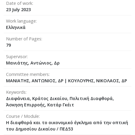
Date of work
23 July 2023
Work language
Ελληνικά
Number of Pages
79
Supervisor
Μανιάτης, Αντώνιος, Δρ
Committee members
ΜΑΝΙΑΤΗΣ, ΑΝΤΩΝΙΟΣ, ΔΡ
|
ΚΟΥΛΟΥΡΗΣ, ΝΙΚΟΛΑΟΣ, ΔΡ
Keywords
Διαφάνεια, Κράτος Δικαίου, Πολιτική Διαφθορά,
Άσκηση Επιρροής, Κατάρ Γκέιτ
Course / Module
Η διαφθορά και το οικονομικό έγκλημα από την οπτική
του Δημοσίου Δικαίου / ΠΕΔ53