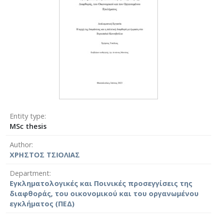
Entity type
MSc thesis
Author
ΧΡΗΣΤΟΣ ΤΣΙΟΛΙΑΣ
Department
Εγκληματολογικές και Ποινικές προσεγγίσεις της
διαφθοράς, του οικονομικού και του οργανωμένου
εγκλήματος (ΠΕΔ)