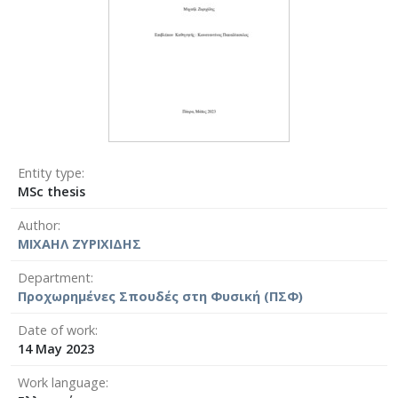
Entity type
MSc thesis
Author
ΜΙΧΑΗΛ ΖΥΡΙΧΙΔΗΣ
Department
Προχωρημένες Σπουδές στη Φυσική (ΠΣΦ)
Date of work
14 May 2023
Work language