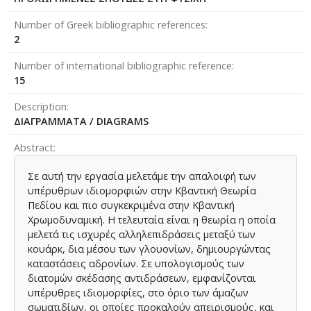
Number of Greek bibliographic references
2
Number of international bibliographic reference
15
Description
ΔΙΑΓΡΑΜΜΑΤΑ / DIAGRAMS
Abstract
Σε αυτή την εργασία μελετάμε την απαλοιφή των
υπέρυθρων ιδιομορφιών στην Κβαντική Θεωρία
Πεδίου και πιο συγκεκριμένα στην Κβαντική
Χρωμοδυναμική. Η τελευταία είναι η θεωρία η οποία
μελετά τις ισχυρές αλληλεπιδράσεις μεταξύ των
κουάρκ, δια μέσου των γλουονίων, δημιουργώντας
καταστάσεις αδρονίων. Σε υπολογισμούς των
διατομών σκέδασης αντιδράσεων, εμφανίζονται
υπέρυθρες ιδιομορφίες, στο όριο των άμαζων
σωματιδίων, οι οποίες προκαλούν απειρισμούς, και