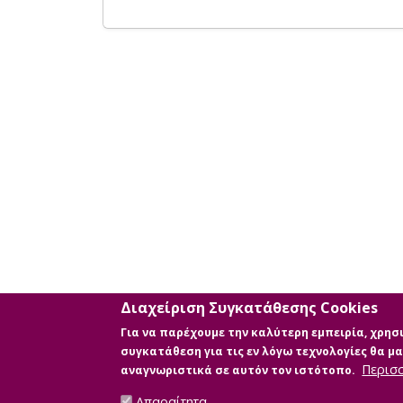
Διαχείριση Συγκατάθεσης Cookies
Για να παρέχουμε την καλύτερη εμπειρία, χρη
συγκατάθεση για τις εν λόγω τεχνολογίες θα 
Περισ
αναγνωριστικά σε αυτόν τον ιστότοπο.
Απαραίτητα