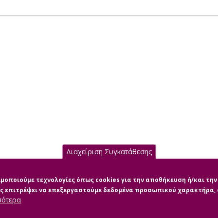
Διαχείριση Συγκατάθεσης
σιμοποιούμε τεχνολογίες όπως cookies για την αποθήκευση ή/και τ
μας επιτρέψει να επεξεργαστούμε δεδομένα προσωπικού χαρακτήρα
σότερα