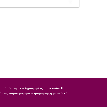
ην πρόσβαση σε πληροφορίες συσκευών. Η
, όπως συμπεριφορά περιήγησης ή μοναδικά