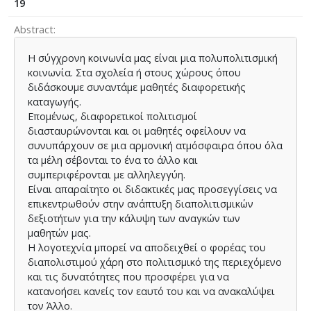
19
Abstract
Η σύγχρονη κοινωνία μας είναι μια πολυπολιτισμική
κοινωνία. Στα σχολεία ή στους χώρους όπου
διδάσκουμε συναντάμε μαθητές διαφορετικής
καταγωγής.
Επομένως, διαφορετικοί πολιτισμοί
διασταυρώνονται και οι μαθητές οφείλουν να
συνυπάρχουν σε μια αρμονική ατμόσφαιρα όπου όλα
τα μέλη σέβονται το ένα το άλλο και
συμπεριφέρονται με αλληλεγγύη.
Είναι απαραίτητο οι διδακτικές μας προσεγγίσεις να
επικεντρωθούν στην ανάπτυξη διαπολιτισμικών
δεξιοτήτων για την κάλυψη των αναγκών των
μαθητών μας.
Η λογοτεχνία μπορεί να αποδειχθεί ο φορέας του
διαπολιστιμού χάρη στο πολιτισμικό της περιεχόμενο
και τις δυνατότητες που προσφέρει για να
κατανοήσει κανείς τον εαυτό του και να ανακαλύψει
τον Άλλο.