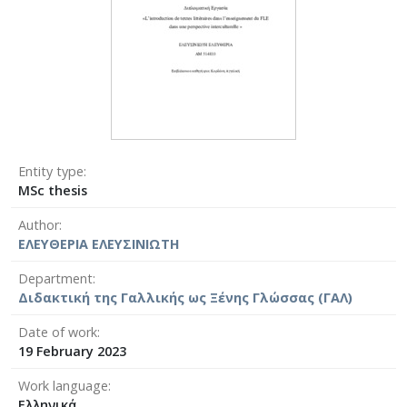
Entity type
MSc thesis
Author
ΕΛΕΥΘΕΡΙΑ ΕΛΕΥΣΙΝΙΩΤΗ
Department
Διδακτική της Γαλλικής ως Ξένης Γλώσσας (ΓΑΛ)
Date of work
19 February 2023
Work language
Ελληνικά