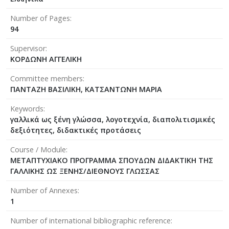
Number of Pages
94
Supervisor
ΚΟΡΔΩΝΗ ΑΓΓΕΛΙΚΗ
Committee members
ΠΑΝΤΑΖΗ ΒΑΣΙΛΙΚΗ, ΚΑΤΣΑΝΤΩΝΗ ΜΑΡΙΑ
Keywords
γαλλικά ως ξένη γλώσσα, λογοτεχνία, διαπολιτισμικές
δεξιότητες, διδακτικές προτάσεις
Course / Module
ΜΕΤΑΠΤΥΧΙΑΚΟ ΠΡΟΓΡΑΜΜΑ ΣΠΟΥΔΩΝ ΔΙΔΑΚΤΙΚΗ ΤΗΣ
ΓΑΛΛΙΚΗΣ ΩΣ ΞΕΝΗΣ/ΔΙΕΘΝΟΥΣ ΓΛΩΣΣΑΣ
Number of Annexes
1
Number of international bibliographic reference