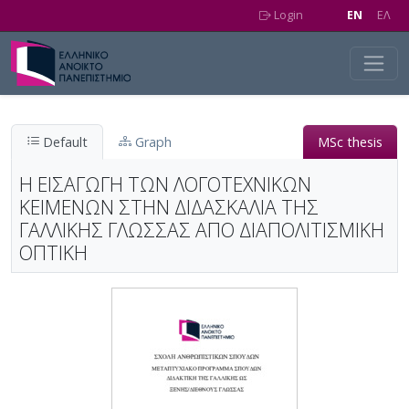
Skip to main content
Login
EN
EΛ
Default
Graph
MSc thesis
Η ΕΙΣΑΓΩΓΗ ΤΩΝ ΛΟΓΟΤΕΧΝΙΚΩΝ
ΚΕΙΜΕΝΩΝ ΣΤΗΝ ΔΙΔΑΣΚΑΛΙΑ ΤΗΣ
ΓΑΛΛΙΚΗΣ ΓΛΩΣΣΑΣ ΑΠΟ ΔΙΑΠΟΛΙΤΙΣΜΙΚΗ
ΟΠΤΙΚΗ