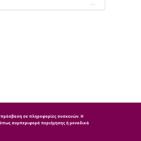
ην πρόσβαση σε πληροφορίες συσκευών. Η
, όπως συμπεριφορά περιήγησης ή μοναδικά