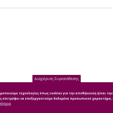
Διαχείριση Συγκατάθεσης
σιμοποιούμε τεχνολογίες όπως cookies για την αποθήκευση ή/και τ
μας επιτρέψει να επεξεργαστούμε δεδομένα προσωπικού χαρακτήρα
σότερα