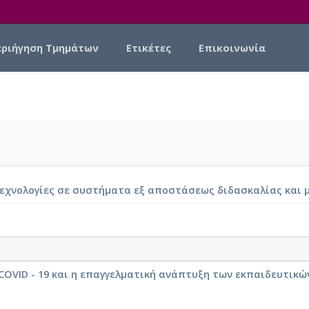
εριήγηση Τμημάτων
Ετικέτες
Επικοινωνία
εχνολογίες σε συστήματα εξ αποστάσεως διδασκαλίας και μ
 COVID - 19 και η επαγγελματική ανάπτυξη των εκπαιδευτικ