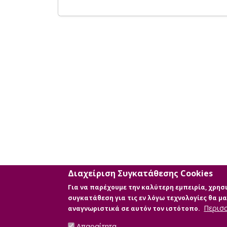
Διαχείριση Συγκατάθεσης Cookies
Για να παρέχουμε την καλύτερη εμπειρία, χρη
συγκατάθεση για τις εν λόγω τεχνολογίες θα 
Περισ
αναγνωριστικά σε αυτόν τον ιστότοπο.
Απαραίτητα