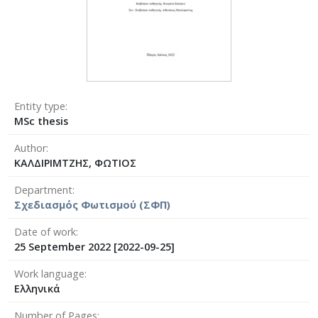
Entity type
MSc thesis
Author
ΚΑΛΔΙΡΙΜΤΖΗΣ, ΦΩΤΙΟΣ
Department
Σχεδιασμός Φωτισμού (ΣΦΠ)
Date of work
25 September 2022 [2022-09-25]
Work language
Ελληνικά
Number of Pages