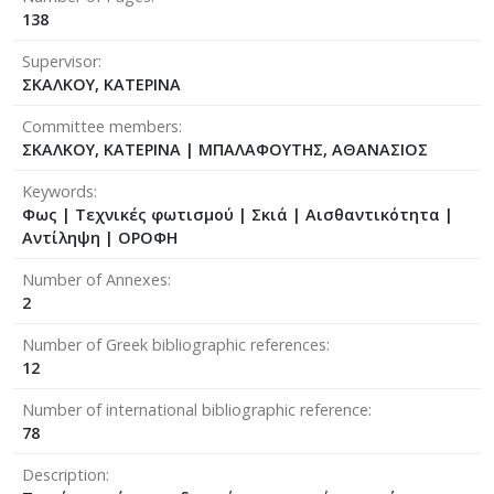
138
Supervisor
ΣΚΑΛΚΟΥ, ΚΑΤΕΡΙΝΑ
Committee members
ΣΚΑΛΚΟΥ, ΚΑΤΕΡΙΝΑ
|
ΜΠΑΛΑΦΟΥΤΗΣ, ΑΘΑΝΑΣΙΟΣ
Keywords
Φως | Τεχνικές φωτισμού | Σκιά | Αισθαντικότητα |
Αντίληψη | ΟΡΟΦΗ
Number of Annexes
2
Number of Greek bibliographic references
12
Number of international bibliographic reference
78
Description