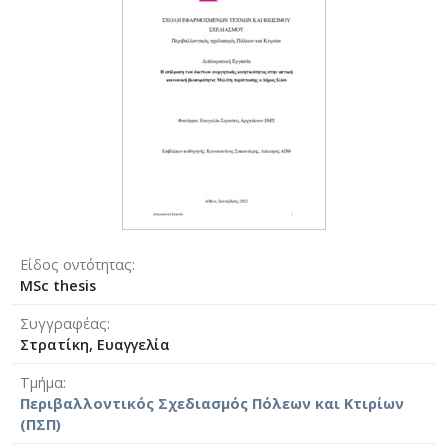
Είδος οντότητας
MSc thesis
Συγγραφέας
Στρατίκη, Ευαγγελία
Τμήμα
Περιβαλλοντικός Σχεδιασμός Πόλεων και Κτιρίων
(ΠΣΠ)