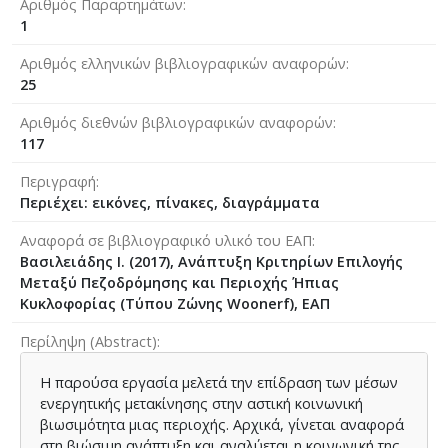
Αριθμός Παραρτημάτων
1
Αριθμός ελληνικών βιβλιογραφικών αναφορών
25
Αριθμός διεθνών βιβλιογραφικών αναφορών
117
Περιγραφή
Περιέχει: εικόνες, πίνακες, διαγράμματα
Αναφορά σε βιβλιογραφικό υλικό του ΕΑΠ
Βασιλειάδης Ι. (2017), Ανάπτυξη Κριτηρίων Επιλογής
Μεταξύ Πεζοδρόμησης και Περιοχής Ήπιας
Κυκλοφορίας (Τύπου Ζώνης Woonerf), ΕΑΠ
Περίληψη (Abstract)
Η παρούσα εργασία μελετά την επίδραση των μέσων
ενεργητικής μετακίνησης στην αστική κοινωνική
βιωσιμότητα μιας περιοχής. Αρχικά, γίνεται αναφορά
στη βιώσιμη ανάπτυξη και αναλύεται η κοινωνική της