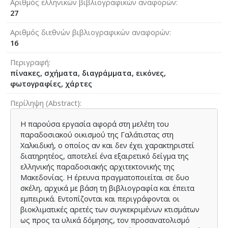
Αριθμός ελληνικών βιβλιογραφικών αναφορών
27
Αριθμός διεθνών βιβλιογραφικών αναφορών
16
Περιγραφή
πίνακες, σχήματα, διαγράμματα, εικόνες,
φωτογραφίες, χάρτες
Περίληψη (Abstract)
Η παρούσα εργασία αφορά στη μελέτη του
παραδοσιακού οικισμού της Γαλάτιστας στη
Χαλκιδική, ο οποίος αν και δεν έχει χαρακτηριστεί
διατηρητέος, αποτελεί ένα εξαιρετικό δείγμα της
ελληνικής παραδοσιακής αρχιτεκτονικής της
Μακεδονίας. Η έρευνα πραγματοποιείται σε δυο
σκέλη, αρχικά με βάση τη βιβλιογραφία και έπειτα
εμπειρικά. Εντοπίζονται και περιγράφονται οι
βιοκλιματικές αρετές των συγκεκριμένων κτισμάτων
ως προς τα υλικά δόμησης, τον προσανατολισμό