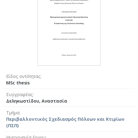
Είδος οντότητας
MSc thesis
Συγγραφέας
Δεληκωστίδου, Αναστασία
Τμήμα
Περιβαλλοντικός Σχεδιασμός Πόλεων και Κτιρίων
(ΠΣΠ)
Ημερομηνία έργου