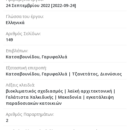
24 Σεπτεμβρίου 2022 [2022-09-24]
Γλώσσα του έργου
Ελληνικά
Αριθμός Σελίδων
149
Επιβλέπων
Κατσαβουνίδου, Γαρυφαλλιά
Εξεταστική επιτροπή
Κατσαβουνίδου, Γαρυφαλλιά
|
Τζανετάτος, Διονύσιος
Λέξεις κλειδιά
βιοκλιματικός σχεδιασμός | λαϊκή αρχιτεκτονική |
Γαλάτιστα Χαλκιδικής | Μακεδονία | εγκατάλειψη
παραδοσιακών κατοικιών
Αριθμός Παραρτημάτων
2