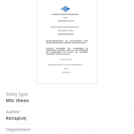
Entity type
MSc thesis
Author
Κατερίνη
Department