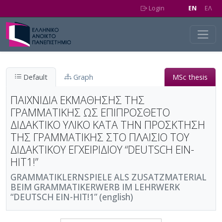
Skip to main content
Login
EN
EΛ
Default
Graph
MSc thesis
ΠΑΙΧΝΙΔΙΑ ΕΚΜΑΘΗΣΗΣ ΤΗΣ
ΓΡΑΜΜΑΤΙΚΗΣ ΩΣ ΕΠΙΠΡΟΣΘΕΤΟ
ΔΙΔΑΚΤΙΚΟ ΥΛΙΚΟ ΚΑΤΑ ΤΗΝ ΠΡΟΣΚΤΗΣΗ
ΤΗΣ ΓΡΑΜΜΑΤΙΚΗΣ ΣΤΟ ΠΛΑΙΣΙΟ ΤΟΥ
ΔΙΔΑΚΤΙΚΟΥ ΕΓΧΕΙΡΙΔΙΟΥ “DEUTSCH EIN-
HIT1!”
GRAMMATIKLERNSPIELE ALS ZUSATZMATERIAL
BEIM GRAMMATIKERWERB IM LEHRWERK
“DEUTSCH EIN-HIT!1” (english)