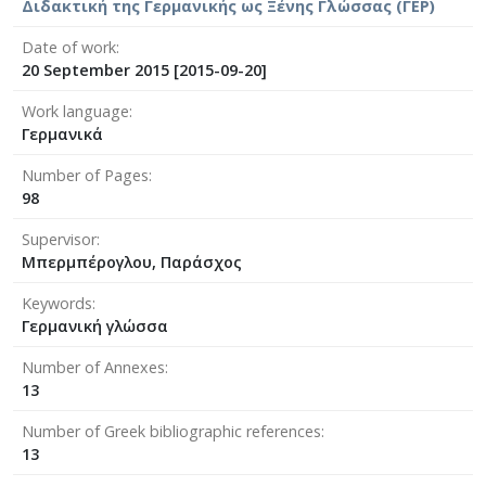
Διδακτική της Γερμανικής ως Ξένης Γλώσσας (ΓΕΡ)
Date of work
20 September 2015 [2015-09-20]
Work language
Γερμανικά
Number of Pages
98
Supervisor
Μπερμπέρογλου, Παράσχος
Keywords
Γερμανική γλώσσα
Number of Annexes
13
Number of Greek bibliographic references
13