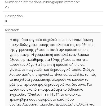
Number of international bibliographic reference
25
Description
0
Abstract
Η παρούσα εργασία ασχολείται με την ενσωμάτωση
παιχνιδιών γραμματικής στο πλαίσιο της εκμάθησης
της γερμανικής γλώσσας κατά την πρόσκτηση της
γραμματικής. Η γραμματική αποτελεί έναν βασικό
άξονα της εκμάθησης μια ξένης γλώσσας και για
αυτόν τον λόγο θα έπρεπε η πρόσκτησή της να
γίνεται με παιγνιώδη και δημιουργικό τρόπο. Στόχος
λοιπόν αυτής της εργασίας είναι να αναδείξει το πώς
τα παιχνίδια γραμματικής μπορούν να κάνουν το
μάθημα περισσότερο δημιουργικό και ζωντανό. Για
αυτόν τον σκοπό επιστρατεύτηκε το διδακτικό
εγχειρίδιο “Deutsch - ein Hit!1”, το οποίο και
ερευνήθηκε όσον αφορά στο κατά πόσο
συμπεριλαμβάνει παιχνίδια γραμματικής αλλά κι για