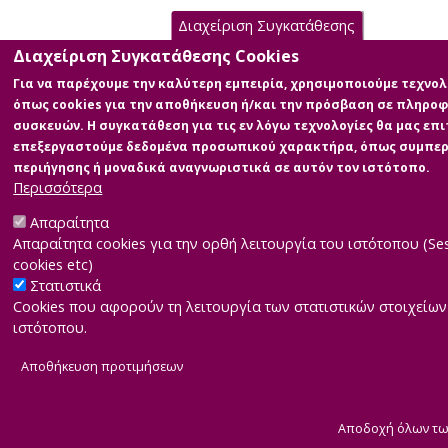
Διαχείριση Συγκατάθεσης
Διαχείριση Συγκατάθεσης Cookies
Για να παρέχουμε την καλύτερη εμπειρία, χρησιμοποιούμε τεχνολ
όπως cookies για την αποθήκευση ή/και την πρόσβαση σε πληροφ
συσκευών. Η συγκατάθεση για τις εν λόγω τεχνολογίες θα μας επι
επεξεργαστούμε δεδομένα προσωπικού χαρακτήρα, όπως συμπε
περιήγησης ή μοναδικά αναγνωριστικά σε αυτόν τον ιστότοπο.
Περισσότερα
Απαραίτητα
Απαραίτητα cookies για την ορθή λειτουργία του ιστότοπου (Se
cookies etc)
Στατιστικά
Cookies που αφορούν τη λειτουργία των στατιστικών στοιχείων
ιστότοπου.
Αποθήκευση προτιμήσεων
Αποδοχή όλων τω