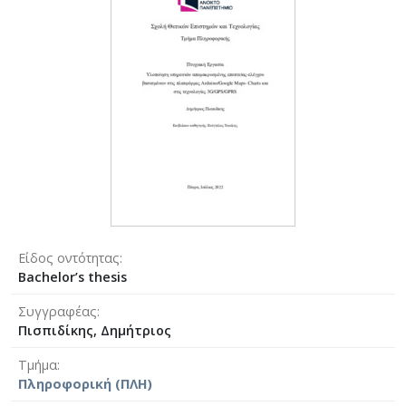
Είδος οντότητας
Bachelor’s thesis
Συγγραφέας
Πισπιδίκης, Δημήτριος
Τμήμα
Πληροφορική (ΠΛΗ)