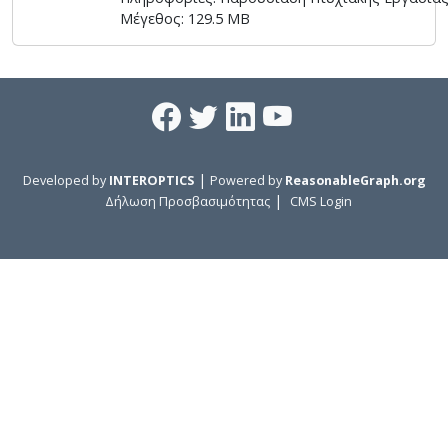
Μέγεθος: 129.5 MB
|
Developed by
INTEROPTICS
Powered by
ReasonableGraph.org
|
Δήλωση Προσβασιμότητας
CMS Login