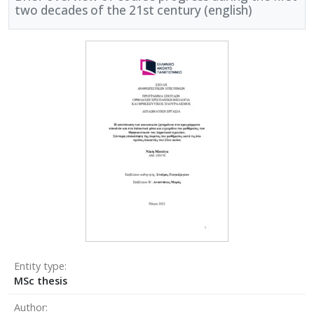
two decades of the 21st century (english)
Entity type
MSc thesis
Author