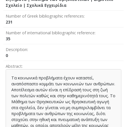
Σχολείο | Σχολικά Εγχειρίδια
Number of Greek bibliographic references
231
Number of international bibliographic reference
35
Description
0
Abstract
Τα κοινωνικά προβλήματα έχουν καταστεί,
αναπόσπαστο κομμάτι των κοινωνιών των ανθρώπων.
Αποτέλεσμα αυτών είναι η επίδρασή τους στη ζωή
των πολιτών καθώς και στην καθημερινότητά τους. Το
Μάθημα των Θρησκευτικών ως θρησκευτική αγωγή
στα σχολεία, δεν γίνεται να μη συμπεριλαμβάνει τα
προβλήματα των ανθρώπων της κοινωνίας, διότι
στοχεύει στην ηθική και πνευματική ανάπτυξη των
μαθητών, οι οποίοι αποτελούν μέλη της κοινωνίας