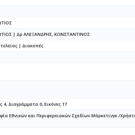
ΩΤΙΟΣ
ΦΩΤΙΟΣ
|
Δρ ΑΛΕΞΑΝΔΡΗΣ, ΚΩΝΣΤΑΝΤΙΝΟΣ
τελείας | Διακοπές
ς 4, Διαγράμματα 0, Εικόνες 17
φία Εθνικών και Περιφερειακών Σχεδίων Μάρκετινγκ /Χρήστ