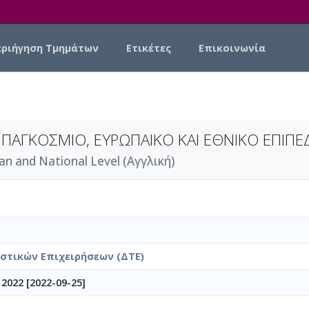
εριήγηση Τμημάτων
Ετικέτες
Επικοινωνία
 ΠΑΓΚΟΣΜΙΟ, ΕΥΡΩΠΑΙΚΟ ΚΑΙ ΕΘΝΙΚΟ ΕΠΙΠΕ
an and National Level (Αγγλική)
στικών Επιχειρήσεων (ΔΤΕ)
2022 [2022-09-25]