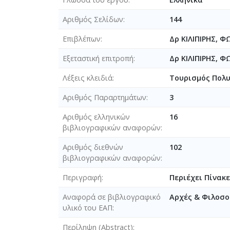
Αριθμός Σελίδων
144
Επιβλέπων
Δρ ΚΙΛΙΠΙΡΗΣ, Φ
Εξεταστική επιτροπή
Δρ ΚΙΛΙΠΙΡΗΣ, 
Λέξεις κλειδιά
Τουρισμός Πολυ
Αριθμός Παραρτημάτων
3
Αριθμός ελληνικών
16
βιβλιογραφικών αναφορών
Αριθμός διεθνών
102
βιβλιογραφικών αναφορών
Περιγραφή
Περιέχει Πίνακε
Αναφορά σε βιβλιογραφικό
Αρχές & Φιλοσο
υλικό του ΕΑΠ
Περίληψη (Abstract)