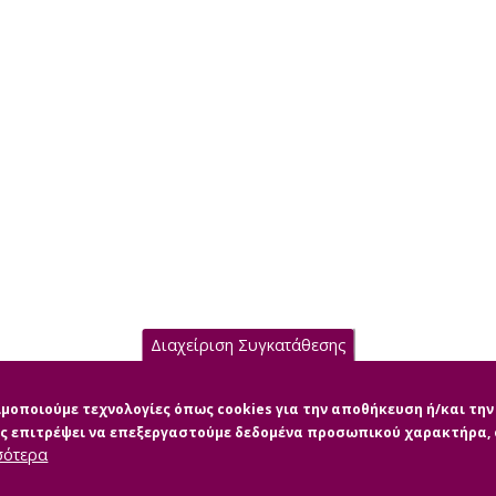
Διαχείριση Συγκατάθεσης
σιμοποιούμε τεχνολογίες όπως cookies για την αποθήκευση ή/και τ
μας επιτρέψει να επεξεργαστούμε δεδομένα προσωπικού χαρακτήρα
σότερα