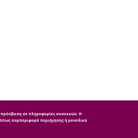
ην πρόσβαση σε πληροφορίες συσκευών. Η
, όπως συμπεριφορά περιήγησης ή μοναδικά