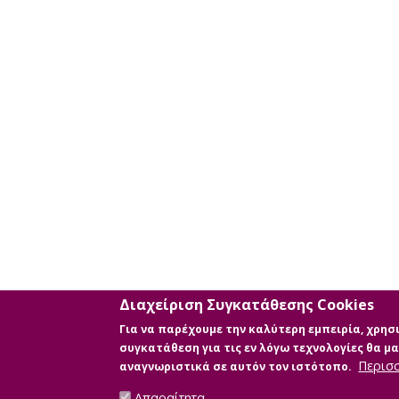
Διαχείριση Συγκατάθεσης Cookies
Για να παρέχουμε την καλύτερη εμπειρία, χρη
συγκατάθεση για τις εν λόγω τεχνολογίες θα 
Περισ
αναγνωριστικά σε αυτόν τον ιστότοπο.
Απαραίτητα