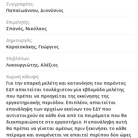
Συγγραφέας
Παπαϊωάννου, Διονύσιος
Επιμελητής
Σπανός, Νικόλαος
Δημιουργός
Καραϊσκάκης, Γεώργιος
Επιβλέπων
Λυκουργιώτης, Αλέξιος
Χωρική κάλυψη
Για την επαρκή μελέτη και κατανόηση του παρόντος
ΕΔΥ απαιτείται τουλάχιστον μία εβδομάδα μελέτης
που πρέπει να προηγείται της εκκίνησης της
εργαστηριακής περιόδου. Επιπλέον, απαιτείται
επανάληψη των αρχείων εκείνων του ΕΔΥ που
αντιστοιχούν σε κάθε ένα από τα πειράματα που θα
διεκπεραιώσετε στο εργαστήριο. Η επανάληψη αυτή
θα πρέπει να γίνεται αμέσως πριν ξεκινήσει το κάθε
πείραμα και αναμένεται να απαιτεί περίπου δύο ώρες