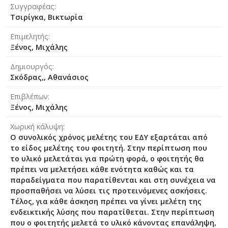
Συγγραφέας
Τσιρίγκα, Βικτωρία
Επιμελητής
Ξένος, Μιχάλης
Δημιουργός
Σκόδρας,, Αθανάσιος
Επιβλέπων
Ξένος, Μιχάλης
Χωρική κάλυψη
Ο συνολικός χρόνος μελέτης του ΕΔΥ εξαρτάται από
το είδος μελέτης του φοιτητή. Στην περίπτωση που
το υλικό μελετάται για πρώτη φορά, ο φοιτητής θα
πρέπει να μελετήσει κάθε ενότητα καθώς και τα
παραδείγματα που παρατίθενται και στη συνέχεια να
προσπαθήσει να λύσει τις προτεινόμενες ασκήσεις.
Τέλος, για κάθε άσκηση πρέπει να γίνει μελέτη της
ενδεικτικής λύσης που παρατίθεται. Στην περίπτωση
που ο φοιτητής μελετά το υλικό κάνοντας επανάληψη,