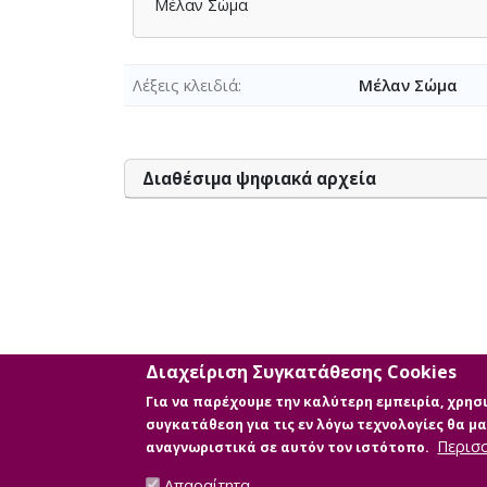
Μέλαν Σώμα
Λέξεις κλειδιά
Μέλαν Σώμα
Διαθέσιμα ψηφιακά αρχεία
Διαχείριση Συγκατάθεσης Cookies
Για να παρέχουμε την καλύτερη εμπειρία, χρη
συγκατάθεση για τις εν λόγω τεχνολογίες θα 
Περισ
αναγνωριστικά σε αυτόν τον ιστότοπο.
Απαραίτητα