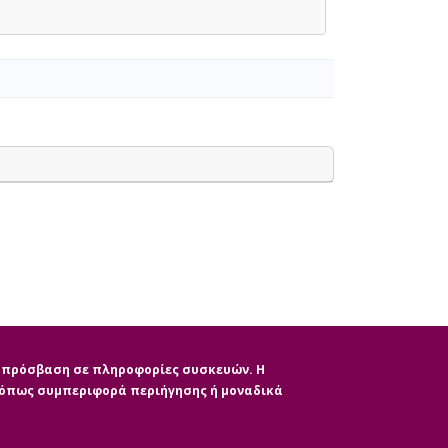
ην πρόσβαση σε πληροφορίες συσκευών. Η
, όπως συμπεριφορά περιήγησης ή μοναδικά