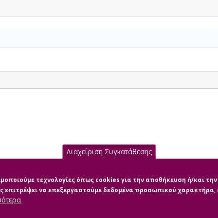
Διαχείριση Συγκατάθεσης
σιμοποιούμε τεχνολογίες όπως cookies για την αποθήκευση ή/και τ
μας επιτρέψει να επεξεργαστούμε δεδομένα προσωπικού χαρακτήρα
σότερα